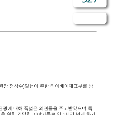
(위원장 정창수)일행이 주한 타이베이대표부를 방
 관광에 대해 폭넓은 의견들을 주고받았으며 특
을 위한 긴밀한 이야기들로 약 1시간 넘게 화기