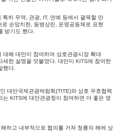
 무역, 관광, IT, 연예 등에서 괄목할 만
서로 순망치한, 동병상린, 운명공동체로 표현
 받기도 했다.
S에 대해 대만이 참여하여 상호관광시장 확대
세한 설명을 덧붙였다. 대만이 KITS에 참여한
말했다.
회인 대만국제관광박람회(TITE)와 상호 우호협력
는 KITS에 대만관광청이 참여하면 더 좋은 영
이해하고 내부적으로 협의를 거쳐 청룡의 해에 상