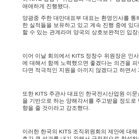
애애하게 진행됐다.
양광중 주한 대만대표부 대표는 환영인사를 통해 “
한 실적들을 보유하고 있고 계속 진행 중에 있
할 수 있는 관계라며 양국의 상호보완적인 입장
이어 이날 회의에서 KITS 정창수 위원장은 인
에 대해서 함께 노력했으면 좋겠다는 의견을 피
다면 적극적인 지원을 아끼지 않겠다고 하면서
또한 KITS 주관사 대표인 한국전시산업원 이문
을 기반으로 하는 양해각서를 주고받을 정도로 
향을 줄 것이라고 강조했다.
이러한 한국의 KITS 조직위원회의 제안에 대
호간 큰 성과를 내기 위해서 긍정적으로 참석하