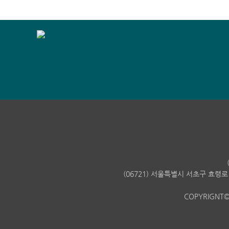
(06721) 서울특별시 서초구 효령로 
COPYRIGNT©20