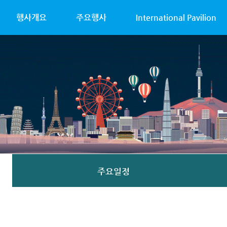
행사개요
주요행사
International Pavilion
주요일정