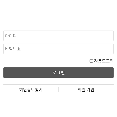
자동로그인
회원정보찾기
회원 가입